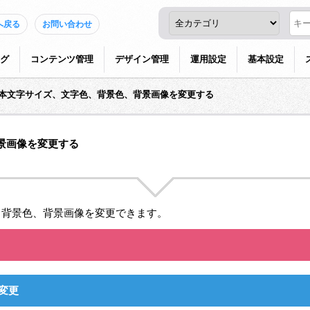
へ戻る
お問い合わせ
グ
コンテンツ管理
デザイン管理
運用設定
基本設定
本文字サイズ、文字色、背景色、背景画像を変更する
景画像を変更する
、背景色、背景画像を変更できます。
変更