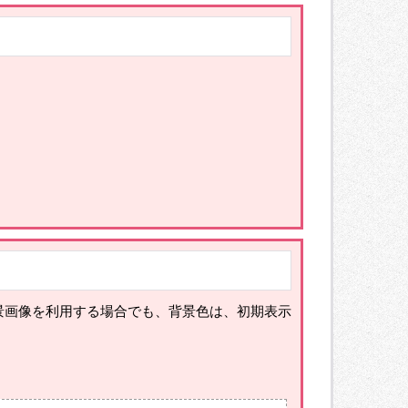
景画像を利用する場合でも、背景色は、初期表示