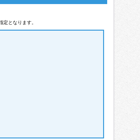
の指定となります。