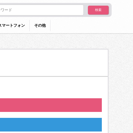
スマートフォン
その他