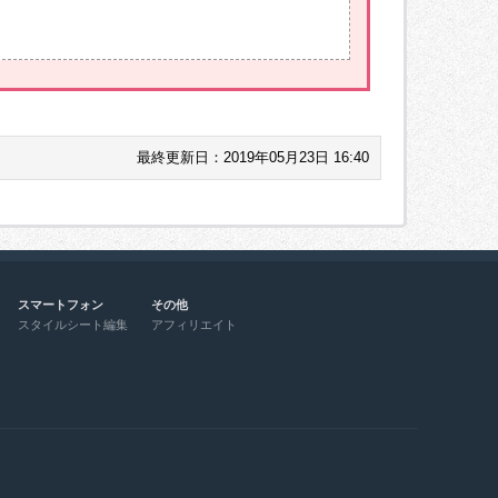
最終更新日：2019年05月23日 16:40
スマートフォン
その他
スタイルシート編集
アフィリエイト