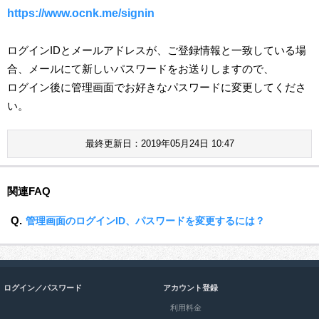
https://www.ocnk.me/signin
ログインIDとメールアドレスが、ご登録情報と一致している場
合、メールにて新しいパスワードをお送りしますので、
ログイン後に管理画面でお好きなパスワードに変更してくださ
い。
最終更新日：2019年05月24日 10:47
関連FAQ
Q.
管理画面のログインID、パスワードを変更するには？
ログイン／パスワード
アカウント登録
利用料金