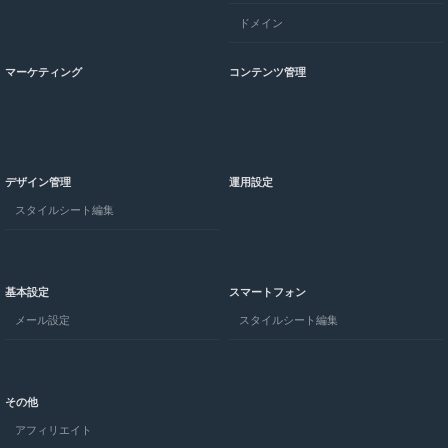
ドメイン
マーケティング
コンテンツ管理
デザイン管理
運用設定
スタイルシート編集
基本設定
スマートフォン
メール設定
スタイルシート編集
その他
アフィリエイト