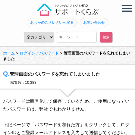
おちゃのこさいさいFAQ
おちゃのこさいさいへ戻る
お問い合わせ
ホーム
>
ログイン／パスワード
>
管理画面のパスワードを忘れてしまい
ました
Q.
管理画面のパスワードを忘れてしまいました
閲覧数：10,383
パスワードは暗号化して保存しているため、ご使用になってい
たパスワードは、弊社でもわかりません。
下記ページで「パスワードを忘れた方」をクリックして、ログ
インIDとご登録メールアドレスを入力して送信してください。