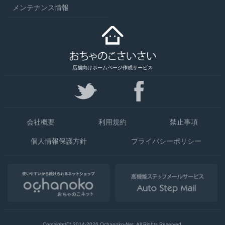
メンテナンス情報
店舗向けホームページ作成サービス
会社概要
利用規約
禁止事項
個人情報保護方針
プライバシーポリシー
Copyright(C) 2014-2026
Ochanoko-Net. All Rights Reserved.