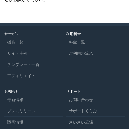
サービス
利用料金
機能一覧
料金一覧
サイト事例
ご利用の流れ
テンプレート一覧
アフィリエイト
お知らせ
サポート
最新情報
お問い合わせ
プレスリリース
サポートくらぶ
障害情報
さいさい広場