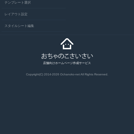
テンプレート選択
レイアウト設定
スタイルシート編集
店舗向けホームページ作成サービス
Copyright(C) 2014-2026
Ochanoko-net All Rights Reserved.