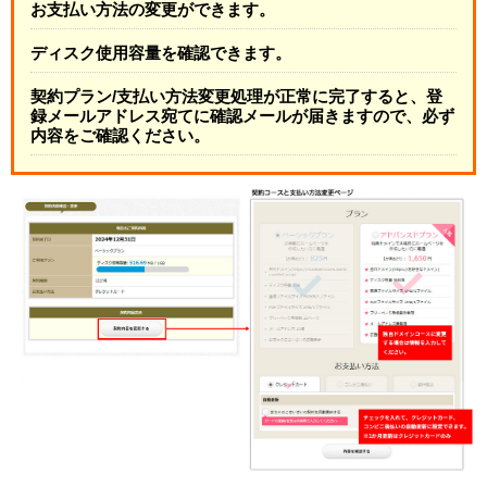
お支払い方法の変更ができます。
ディスク使用容量を確認できます。
契約プラン/支払い方法変更処理が正常に完了すると、登
録メールアドレス宛てに確認メールが届きますので、必ず
内容をご確認ください。