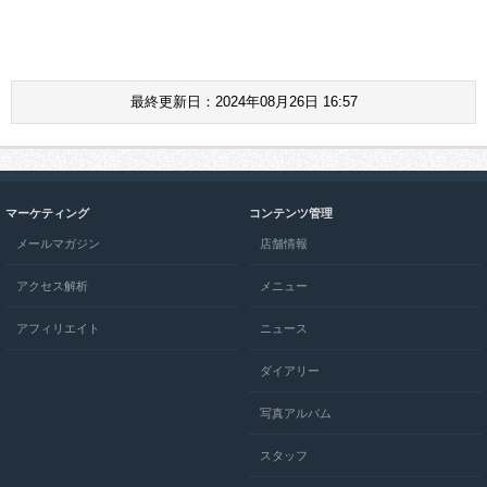
最終更新日：2024年08月26日 16:57
マーケティング
コンテンツ管理
メールマガジン
店舗情報
アクセス解析
メニュー
アフィリエイト
ニュース
ダイアリー
写真アルバム
スタッフ