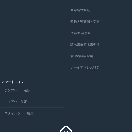
登録情報変更
契約内容確認・変更
休会/退会手続
請求書兼領収書発行
管理者権限設定
メールアドレス設定
スマートフォン
テンプレート選択
レイアウト設定
スタイルシート編集