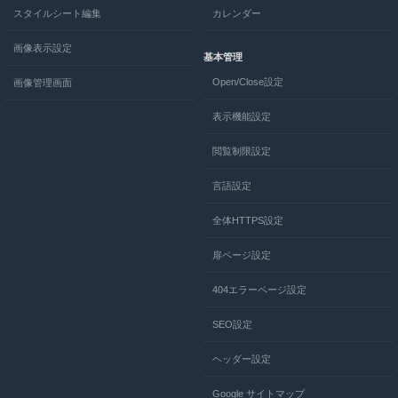
スタイルシート編集
カレンダー
画像表示設定
基本管理
Open/Close設定
画像管理画面
表示機能設定
閲覧制限設定
言語設定
全体HTTPS設定
扉ページ設定
404エラーページ設定
SEO設定
ヘッダー設定
Google サイトマップ