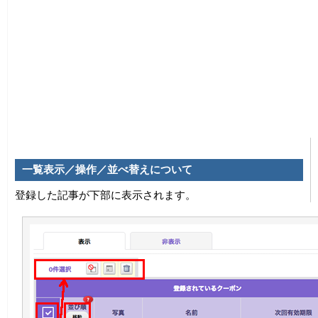
一覧表示／操作／並べ替えについて
登録した記事が下部に表示されます。