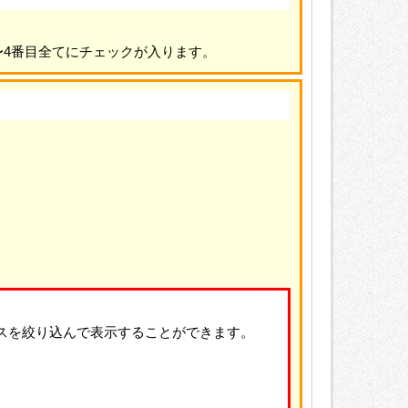
〜4番目全てにチェックが入ります。
スを絞り込んで表示することができます。