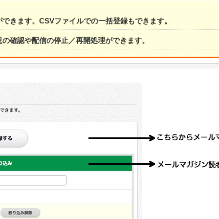
できます。CSVファイルでの一括登録もできます。
況の確認や配信の停止／再開処理ができます。