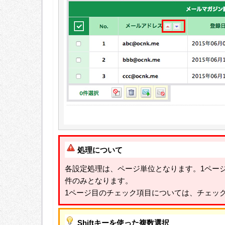
処理について
各設定処理は、ページ単位となります。1ページ
件のみとなります。
1ページ目のチェック項目については、チェッ
Shiftキーを使った複数選択