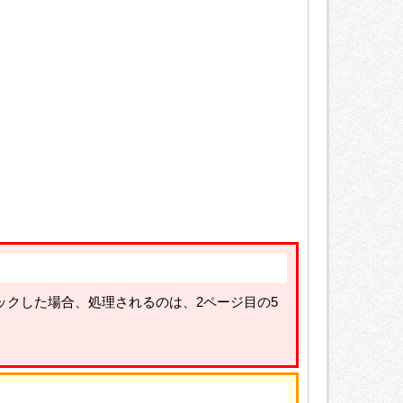
ックした場合、処理されるのは、2ページ目の5