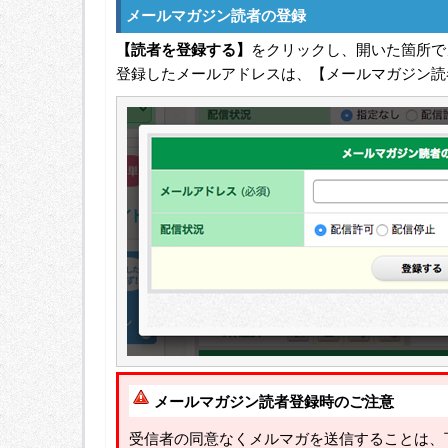
メールマガジン読者の登録
【読者を登録する】
をクリックし、開いた箇所で
登録したメールアドレスは、【メールマガジン読
メールマガジン読者登録時のご注意
受信者の同意なくメルマガを送信することは、