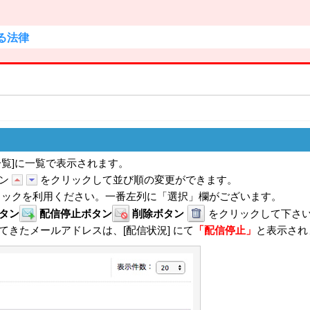
る法律
覧]に一覧で表示されます。
ン
をクリックして並び順の変更ができます。
ェックを利用ください。一番左列に「選択」欄がございます。
タン
配信停止ボタン
削除ボタン
をクリックして下さ
きたメールアドレスは、[配信状況] にて
「配信停止」
と表示され