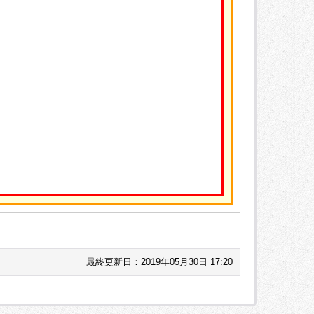
最終更新日：2019年05月30日 17:20