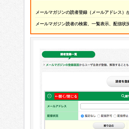
メールマガジンの読者登録（メールアドレス）が
メールマガジン読者の検索、一覧表示、配信状