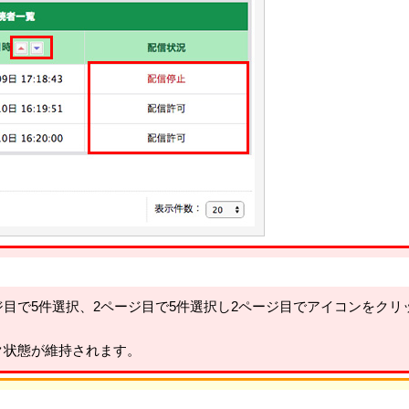
目で5件選択、2ページ目で5件選択し2ページ目でアイコンをクリ
ク状態が維持されます。