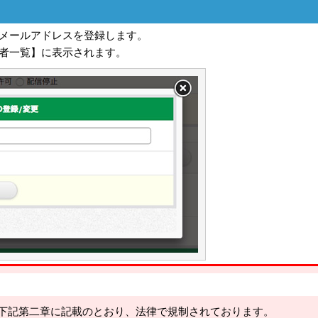
メールアドレスを登録します。
者一覧】に表示されます。
下記第二章に記載のとおり、法律で規制されております。