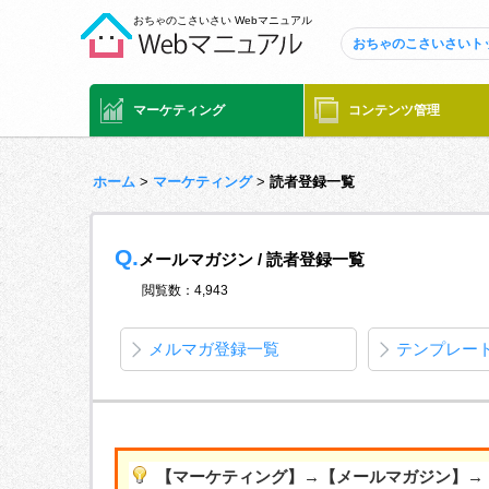
おちゃのこさいさい Webマニュアル
おちゃのこさいさいト
マーケティング
コンテンツ管理
ホーム
>
マーケティング
>
読者登録一覧
Q.
メールマガジン / 読者登録一覧
閲覧数：4,943
メルマガ登録一覧
テンプレー
【マーケティング】→【メールマガジン】→