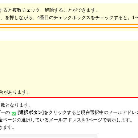
選択すると複数チェック、解除することができます。
tキー」を押しながら、4番目のチェックボックスをチェックすると。1
合があります。
ク数となります。
ダーの
[選択ボタン]
をクリックすると現在選択中のメールアドレ
全ページの選択しているメールアドレスを1ページで表示します。
きます。