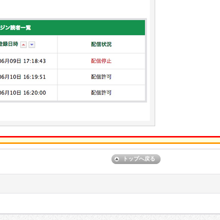
トップへ戻る